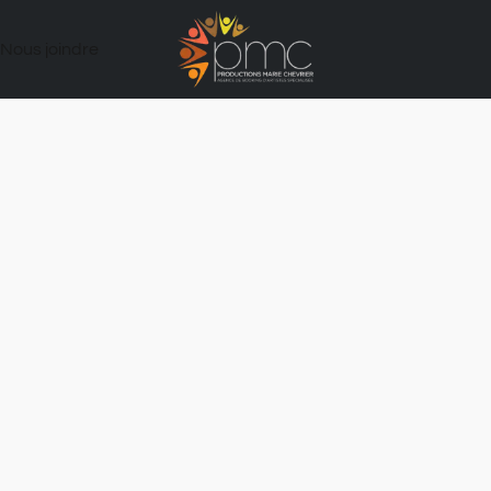
Nous joindre