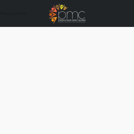
Nous joindre