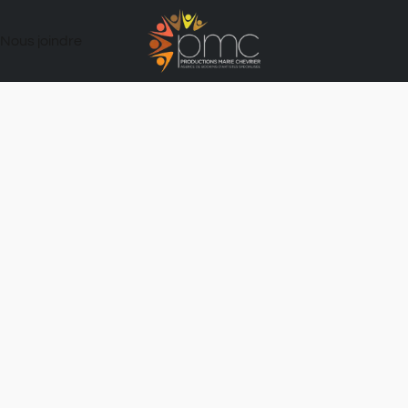
Nous joindre