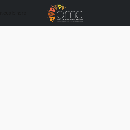
Nous joindre