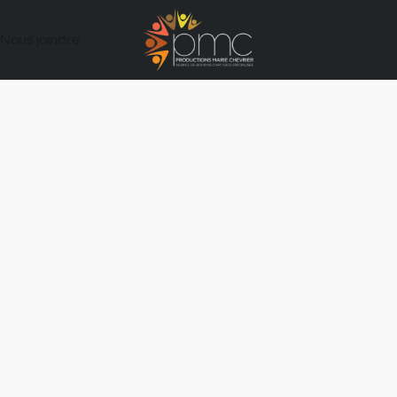
Nous joindre