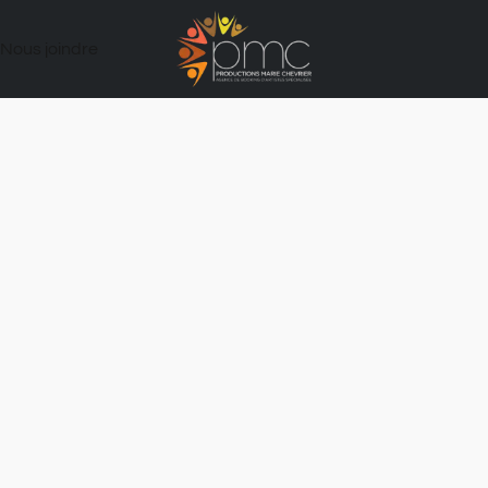
Nous joindre