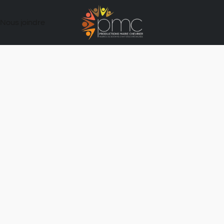
Nous joindre