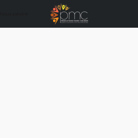
Nous joindre