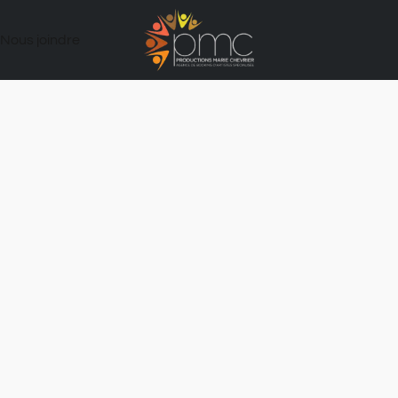
Nous joindre