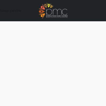
Nous joindre