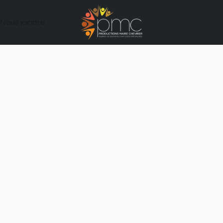
Nous joindre