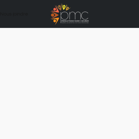
Nous joindre