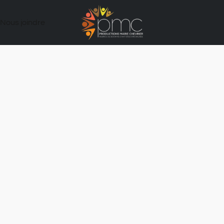
Nous joindre